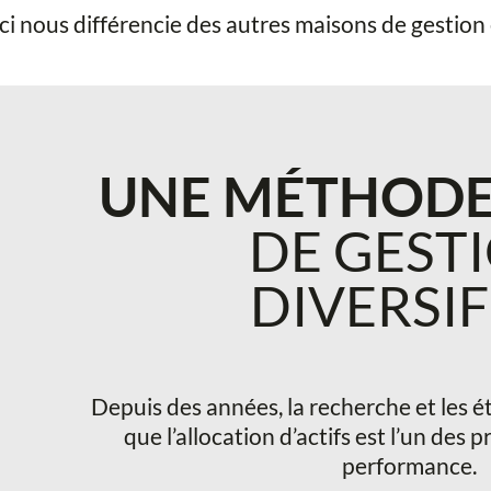
ci nous différencie des autres maisons de gestion et
UNE MÉTHODE
DE GEST
DIVERSIF
Depuis des années, la recherche et les 
que l’allocation d’actifs est l’un des
performance.