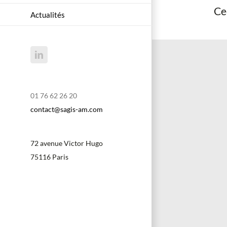
Ce
Actualités
LinkedIn
01 76 62 26 20
contact@sagis-am.com
72 avenue Victor Hugo
75116 Paris