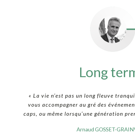
Long ter
«
La vie n’est pas un long fleuve tranqui
vous accompagner au gré des événemen
caps, ou même lorsqu’une génération pren
Arnaud GOSSET-GRAIN