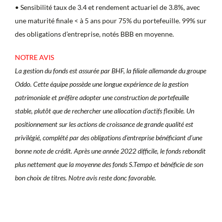
• Sensibilité taux de 3.4 et rendement actuariel de 3.8%, avec
une maturité finale < à 5 ans pour 75% du portefeuille. 99% sur
des obligations d’entreprise, notés BBB en moyenne.
NOTRE AVIS
La gestion du fonds est assurée par BHF, la filiale allemande du groupe
Oddo. Cette équipe possède une longue expérience de la gestion
patrimoniale et préfère adopter une construction de portefeuille
stable, plutôt que de rechercher une allocation d’actifs flexible. Un
positionnement sur les actions de croissance de grande qualité est
privilégié, complété par des obligations d’entreprise bénéficiant d’une
bonne note de crédit. Après une année 2022 difficile, le fonds rebondit
plus nettement que la moyenne des fonds S.Tempo et bénéficie de son
bon choix de titres. Notre avis reste donc favorable.