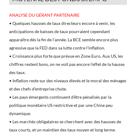
ANALYSE DU GÉRANT PARTENAIRE
• Quelques hausses de taux directeurs encore à venir, les
anticipations de baisses de taux pourraient cependant
apparaître dès la fin de l’année. La BCE semble encore plus
agressive que la FED dans sa lutte contre l’inflation.
• Croissance plus forte que prévue en Zone Euro. Aux US, les
chiffres restent bons, on ne voit pas encore l’effet de la hausse
des taux.
• Inflation reste sur des niveaux élevés et le moral des ménages
et des chefs d’entreprise chute.
• Les pays émergents continuent d’être pénalisés par la
politique monétaire US restrictive et par une Chine peu
dynamique.
• Les marchés obligataires se cherchent avec des hausses de
taux courts, et un maintien des taux moyen et long terme