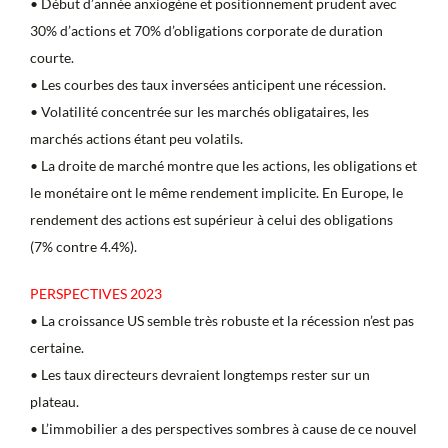
• Début d’année anxiogène et positionnement prudent avec
30% d’actions et 70% d’obligations corporate de duration
courte.
• Les courbes des taux inversées anticipent une récession.
• Volatilité concentrée sur les marchés obligataires, les
marchés actions étant peu volatils.
• La droite de marché montre que les actions, les obligations et
le monétaire ont le même rendement implicite. En Europe, le
rendement des actions est supérieur à celui des obligations
(7% contre 4.4%).
PERSPECTIVES 2023
• La croissance US semble très robuste et la récession n’est pas
certaine.
• Les taux directeurs devraient longtemps rester sur un
plateau.
• L’immobilier a des perspectives sombres à cause de ce nouvel