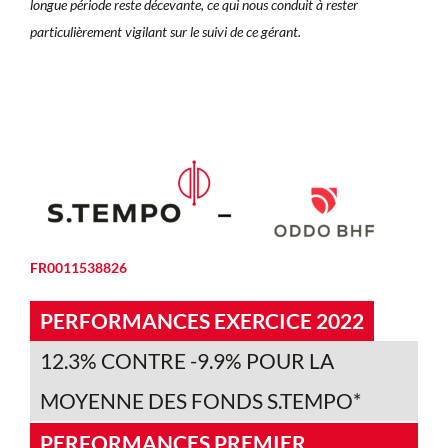
longue période reste décevante, ce qui nous conduit à rester
particulièrement vigilant sur le suivi de ce gérant.
FR0011538826
PERFORMANCES EXERCICE 2022
12.3% CONTRE -9.9% POUR LA
MOYENNE DES FONDS S.TEMPO*
PERFORMANCES PREMIER