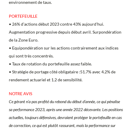
environnement de taux.
PORTEFEUILLE
• 26% d’actions début 2023 contre 43% aujourd’hui.
Augmentation progressive depuis début avril. Surpondération
de la Zone Euro.
• Equipondération sur les actions contrairement aux indices
qui sont très concentrés.
• Taux de rotation du portefeuille assez faible.
• Stratégie de portage côté obligataire :51.7% avec 4.2% de
rendement actuariel et 1.2 de sensibilité.
NOTRE AVIS
Ce gérant n’a pas profité du rebond du début d’année, ce qui pénalise
sa performance 2023, après une année 2022 décevante. Les positions
actuelles, toujours défensives, devraient protéger le portefeuille en cas
de correction, ce qui est plutôt rassurant, mais la performance sur