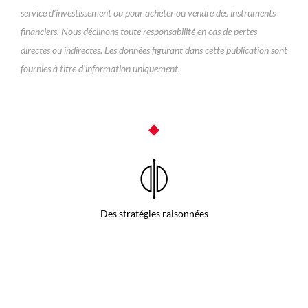
service d’investissement ou pour acheter ou vendre des instruments
financiers. Nous déclinons toute responsabilité en cas de pertes
directes ou indirectes. Les données figurant dans cette publication sont
fournies à titre d’information uniquement.
◆
Des stratégies raisonnées