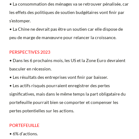
• La consommation des ménages va se retrouver pénalisée, car
les effets des politiques de soutien budgétaires vont finir par
s’estomper.
• La Chine ne devrait pas être un soutien car elle dispose de
peu de marge de manœuvre pour relancer la croissance.
PERSPECTIVES 2023
• Dans les 6 prochains mois, les US et la Zone Euro devraient
basculer en récession.
• Les résultats des entreprises vont finir par baisser.
• Les actifs risqués pourraient enregistrer des pertes
significatives, mais dans le même temps la part obligataire du
portefeuille pourrait bien se comporter et compenser les
pertes potentielles sur les actions.
PORTEFEUILLE
• 6% d’actions.