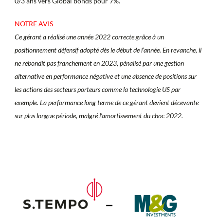
0/3 ans vers Global bonds pour 7%.
NOTRE AVIS
Ce gérant a réalisé une année 2022 correcte grâce à un
positionnement défensif adopté dès le début de l’année. En revanche, il
ne rebondit pas franchement en 2023, pénalisé par une gestion
alternative en performance négative et une absence de positions sur
les actions des secteurs porteurs comme la technologie US par
exemple. La performance long terme de ce gérant devient décevante
sur plus longue période, malgré l’amortissement du choc 2022.