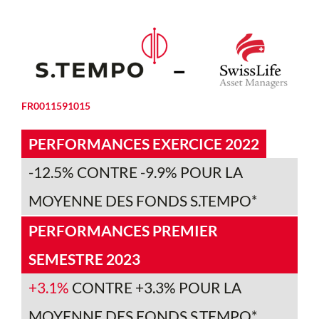
FR0011591015
PERFORMANCES EXERCICE 2022
-12.5% CONTRE -9.9% POUR LA
MOYENNE DES FONDS S.TEMPO*
PERFORMANCES PREMIER
SEMESTRE 2023
+3.1%
CONTRE +3.3% POUR LA
MOYENNE DES FONDS S.TEMPO*