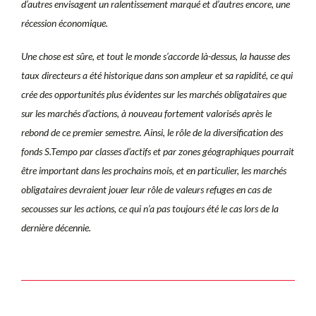
d’autres envisagent un ralentissement marqué et d’autres encore, une
récession économique.
Une chose est sûre, et tout le monde s’accorde là-dessus, la hausse des
taux directeurs a été historique dans son ampleur et sa rapidité, ce qui
crée des opportunités plus évidentes sur les marchés obligataires que
sur les marchés d’actions, à nouveau fortement valorisés après le
rebond de ce premier semestre. Ainsi, le rôle de la diversification des
fonds S.Tempo par classes d’actifs et par zones géographiques pourrait
être important dans les prochains mois, et en particulier, les marchés
obligataires devraient jouer leur rôle de valeurs refuges en cas de
secousses sur les actions, ce qui n’a pas toujours été le cas lors de la
dernière décennie.