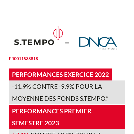
FR0011538818
PERFORMANCES EXERCICE 2022
-11.9% CONTRE -9.9% POUR LA
MOYENNE DES FONDS S.TEMPO.*
PERFORMANCES PREMIER
SEMESTRE 2023