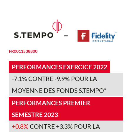
FR0011538800
PERFORMANCES EXERCICE 2022
-7.1% CONTRE -9.9% POUR LA
MOYENNE DES FONDS S.TEMPO*
PERFORMANCES PREMIER
SEMESTRE 2023
+0.8%
CONTRE +3.3% POUR LA