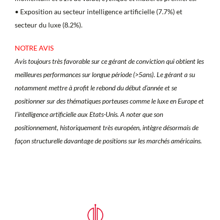
• Exposition au secteur intelligence artificielle (7.7%) et
secteur du luxe (8.2%).
NOTRE AVIS
Avis toujours très favorable sur ce gérant de conviction qui obtient les
meilleures performances sur longue période (>5ans). Le gérant a su
notamment mettre à profit le rebond du début d’année et se
positionner sur des thématiques porteuses comme le luxe en Europe et
l’intelligence artificielle aux Etats-Unis. A noter que son
positionnement, historiquement très européen, intègre désormais de
façon structurelle davantage de positions sur les marchés américains.