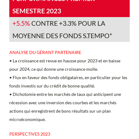
SEMESTRE 2023
+5.5%
CONTRE +3.3% POUR LA
MOYENNE DES FONDS S.TEMPO*
ANALYSE DU GÉRANT PARTENAIRE
• La croissance est revue en hausse pour 2023 et en baisse
pour 2024, ce qui donne une croissance molle.
• Flux en faveur des fonds obligataires, en particulier pour les
fonds investis sur du crédit de bonne qualité.
• Dichotomie entre les marchés de taux qui anticipent une
récession avec une inversion des courbes et les marchés
actions qui enregistrent de bons résultats sur un plan
microéconomique.
PERSPECTIVES 2023