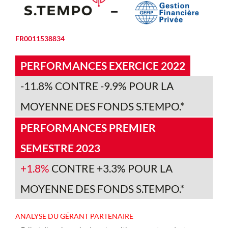
FR0011538834
PERFORMANCES EXERCICE 2022
-11.8% CONTRE -9.9% POUR LA
MOYENNE DES FONDS S.TEMPO.*
PERFORMANCES PREMIER
SEMESTRE 2023
+1.8%
CONTRE +3.3% POUR LA
MOYENNE DES FONDS S.TEMPO.*
ANALYSE DU GÉRANT PARTENAIRE