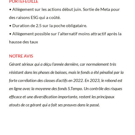
PORTEFEUILLE
• Allègement sur les actions début juin. Sortie de Meta pour
des raisons ESG qui a coûté.
• Duration de 2.5 sur la poche obligataire.
• Allègement possible sur l’alternatif moins attractif après la
hausse des taux
NOTRE AVIS
Gérant sérieux qui a déçu l’année dernière, car normalement très
résistant dans les phases de baisses, mais le fonds a été pénalisé par la
forte corrélation des classes d’actifs en 2022. En 2023, le rebond est
en ligne avec la moyenne des fonds S.Tempo. Un contrôle des risques
efficace et une diversification importante, restent les principaux
atouts de ce gérant qui a fait ses preuves dans le passé.