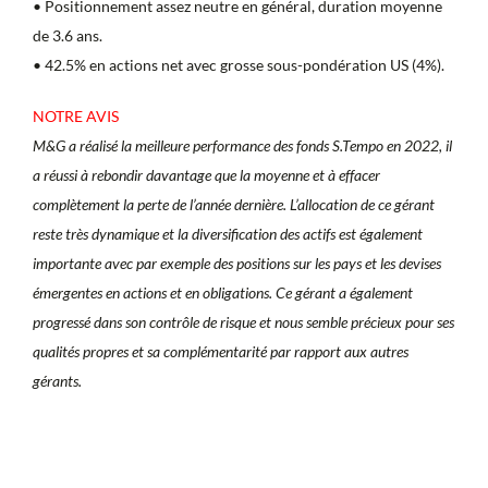
• Positionnement assez neutre en général, duration moyenne
de 3.6 ans.
• 42.5% en actions net avec grosse sous-pondération US (4%).
NOTRE AVIS
M&G a réalisé la meilleure performance des fonds S.Tempo en 2022, il
a réussi à rebondir davantage que la moyenne et à effacer
complètement la perte de l’année dernière. L’allocation de ce gérant
reste très dynamique et la diversification des actifs est également
importante avec par exemple des positions sur les pays et les devises
émergentes en actions et en obligations. Ce gérant a également
progressé dans son contrôle de risque et nous semble précieux pour ses
qualités propres et sa complémentarité par rapport aux autres
gérants.