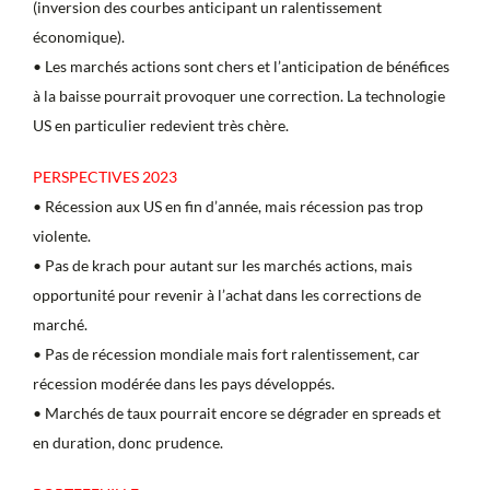
(inversion des courbes anticipant un ralentissement
économique).
• Les marchés actions sont chers et l’anticipation de bénéfices
à la baisse pourrait provoquer une correction. La technologie
US en particulier redevient très chère.
PERSPECTIVES 2023
• Récession aux US en fin d’année, mais récession pas trop
violente.
• Pas de krach pour autant sur les marchés actions, mais
opportunité pour revenir à l’achat dans les corrections de
marché.
• Pas de récession mondiale mais fort ralentissement, car
récession modérée dans les pays développés.
• Marchés de taux pourrait encore se dégrader en spreads et
en duration, donc prudence.