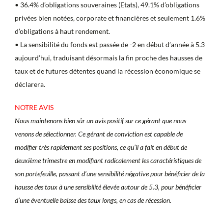
• 36.4% d’obligations souveraines (Etats), 49.1% d’obligations
privées bien notées, corporate et financières et seulement 1.6%
d’obligations à haut rendement.
• La sensibilité du fonds est passée de -2 en début d’année à 5.3
aujourd’hui, traduisant désormais la fin proche des hausses de
taux et de futures détentes quand la récession économique se
déclarera.
NOTRE AVIS
Nous maintenons bien sûr un avis positif sur ce gérant que nous
venons de sélectionner. Ce gérant de conviction est capable de
modifier très rapidement ses positions, ce qu’il a fait en début de
deuxième trimestre en modifiant radicalement les caractéristiques de
son portefeuille, passant d’une sensibilité négative pour bénéficier de la
hausse des taux à une sensibilité élevée autour de 5.3, pour bénéficier
d’une éventuelle baisse des taux longs, en cas de récession.