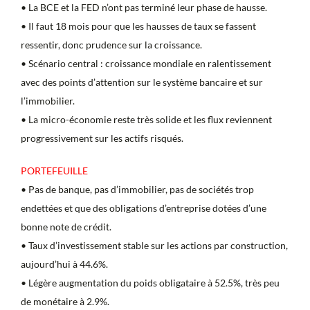
• La BCE et la FED n’ont pas terminé leur phase de hausse.
• Il faut 18 mois pour que les hausses de taux se fassent
ressentir, donc prudence sur la croissance.
• Scénario central : croissance mondiale en ralentissement
avec des points d’attention sur le système bancaire et sur
l’immobilier.
• La micro-économie reste très solide et les flux reviennent
progressivement sur les actifs risqués.
PORTEFEUILLE
• Pas de banque, pas d’immobilier, pas de sociétés trop
endettées et que des obligations d’entreprise dotées d’une
bonne note de crédit.
• Taux d’investissement stable sur les actions par construction,
aujourd’hui à 44.6%.
• Légère augmentation du poids obligataire à 52.5%, très peu
de monétaire à 2.9%.