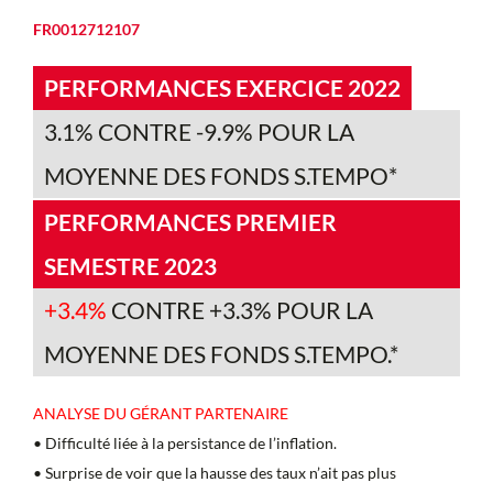
FR0012712107
PERFORMANCES EXERCICE 2022
3.1% CONTRE -9.9% POUR LA
MOYENNE DES FONDS S.TEMPO*
PERFORMANCES PREMIER
SEMESTRE 2023
+3.4%
CONTRE +3.3% POUR LA
MOYENNE DES FONDS S.TEMPO.*
ANALYSE DU GÉRANT PARTENAIRE
• Difficulté liée à la persistance de l’inflation.
• Surprise de voir que la hausse des taux n’ait pas plus