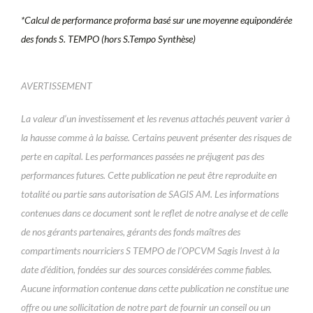
*Calcul de performance proforma basé sur une moyenne equipondérée
des fonds S. TEMPO (hors S.Tempo Synthèse)
AVERTISSEMENT
La valeur d’un investissement et les revenus attachés peuvent varier à
la hausse comme à la baisse. Certains peuvent présenter des risques de
perte en capital. Les performances passées ne préjugent pas des
performances futures. Cette publication ne peut être reproduite en
totalité ou partie sans autorisation de SAGIS AM. Les informations
contenues dans ce document sont le reflet de notre analyse et de celle
de nos gérants partenaires, gérants des fonds maîtres des
compartiments nourriciers S TEMPO de l’OPCVM Sagis Invest à la
date d’édition, fondées sur des sources considérées comme fiables.
Aucune information contenue dans cette publication ne constitue une
offre ou une sollicitation de notre part de fournir un conseil ou un