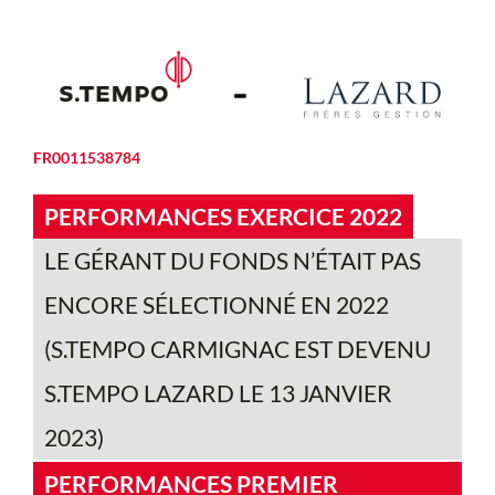
FR0011538784
PERFORMANCES EXERCICE 2022
LE GÉRANT DU FONDS N’ÉTAIT PAS
ENCORE SÉLECTIONNÉ EN 2022
(S.TEMPO CARMIGNAC EST DEVENU
S.TEMPO LAZARD LE 13 JANVIER
2023)
PERFORMANCES PREMIER